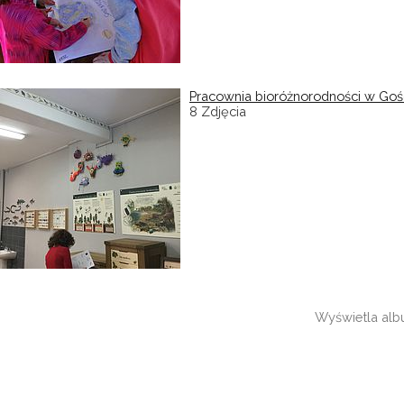
Pracownia bioróżnorodności w Goś
8 Zdjęcia
Wyświetla al