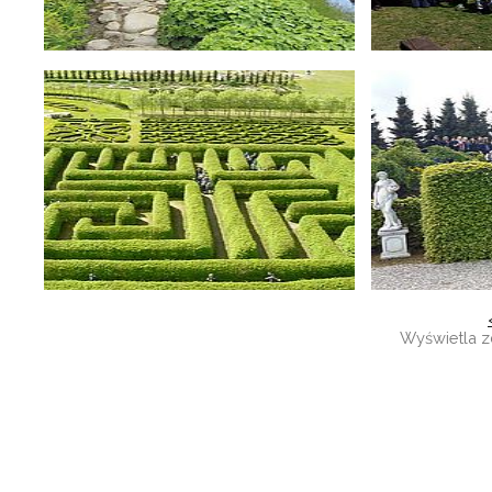
Wyświetla z