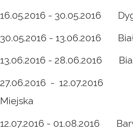
16.05.2016 - 30.05.2016 Dyg
30.05.2016 - 13.06.2016 Biał
13.06.2016 - 28.06.2016 Bia
27.06.2016 - 12.07.2016 B
Miejska
12.07.2016 - 01.08.2016 Bar