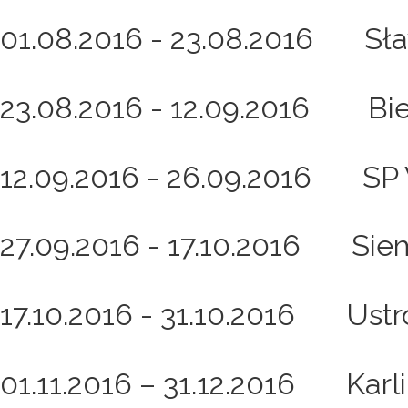
01.08.2016 - 23.08.2016 Sł
23.08.2016 - 12.09.2016 Bie
12.09.2016 - 26.09.2016 SP
27.09.2016 - 17.10.2016 Sie
17.10.2016 - 31.10.2016 Ustr
01.11.2016 – 31.12.2016 Karli