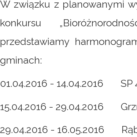
W związku z planowanymi wys
konkursu „Bioróżnorodn
przedstawiamy harmonogra
gminach:
01.04.2016 - 14.04.2016 SP 
15.04.2016 - 29.04.2016 Grzm
29.04.2016 - 16.05.2016 Rąb