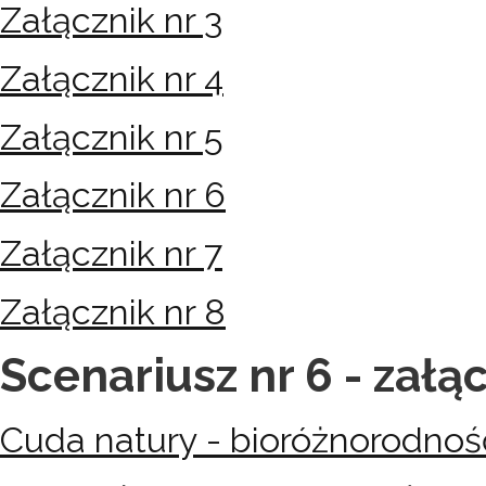
Załącznik nr 3
Załącznik nr 4
Załącznik nr 5
Załącznik nr 6
Załącznik nr 7
Załącznik nr 8
Scenariusz nr 6 - załąc
Cuda natury - bioróżnorodnoś