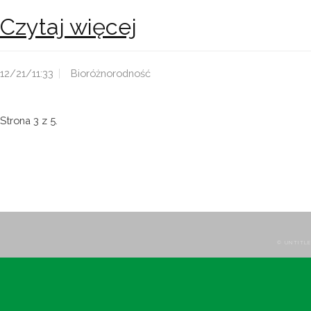
Czytaj więcej
12/21/11:33
Bioróżnorodność
Strona 3 z 5.
© UNTITLE