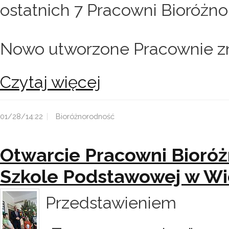
ostatnich 7 Pracowni Bioróżno
Nowo utworzone Pracownie zna
Czytaj więcej
01/28/14:22
Bioróżnorodność
Otwarcie Pracowni Bioró
Szkole Podstawowej w Wi
Przedstawieniem 