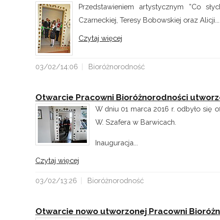
Przedstawieniem artystycznym ”Co sły
Czarneckiej, Teresy Bobowskiej oraz Alicji...
Czytaj więcej
03/02/14:06
Bioróżnorodność
Otwarcie Pracowni Bioróżnorodności utworz
W dniu 01 marca 2016 r. odbyło się o
W. Szafera w Barwicach.
Inauguracja...
Czytaj więcej
03/02/13:26
Bioróżnorodność
Otwarcie nowo utworzonej Pracowni Bioróżn