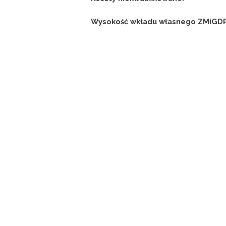
Wysokość wkładu własnego ZMiGD